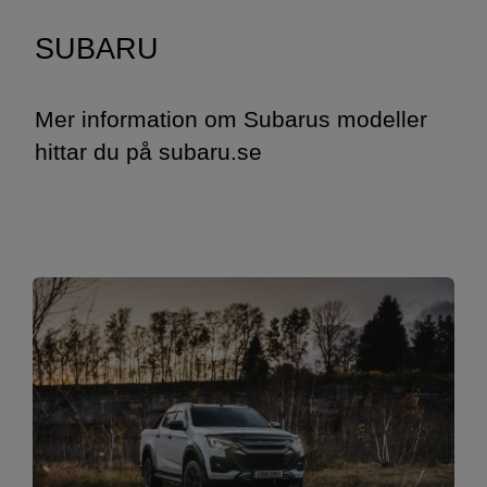
SUBARU
​​​​​​​Mer information om Subarus modeller
hittar du på subaru.se