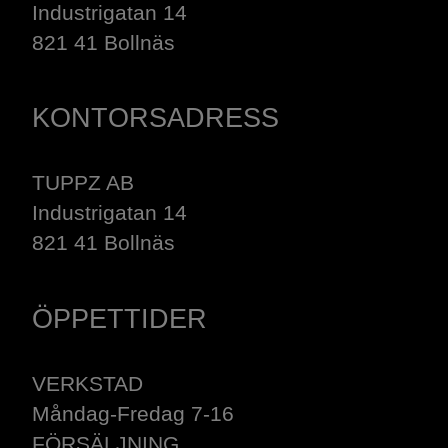
Industrigatan 14
821 41 Bollnäs
KONTORSADRESS
TUPPZ AB
Industrigatan 14
821 41 Bollnäs
ÖPPETTIDER
VERKSTAD
Måndag-Fredag 7-16
​​​​​​​FÖRSÄLJNING