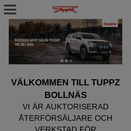
​VÄLKOMMEN TILL TUPPZ
BOLLNÄS
VI ÄR AUKTORISERAD
ÅTERFÖRSÄLJARE OCH
VERKSTAD FÖR